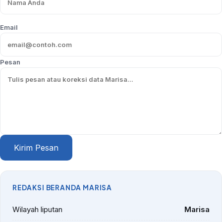
Email
Pesan
Kirim Pesan
REDAKSI BERANDA MARISA
Wilayah liputan
Marisa