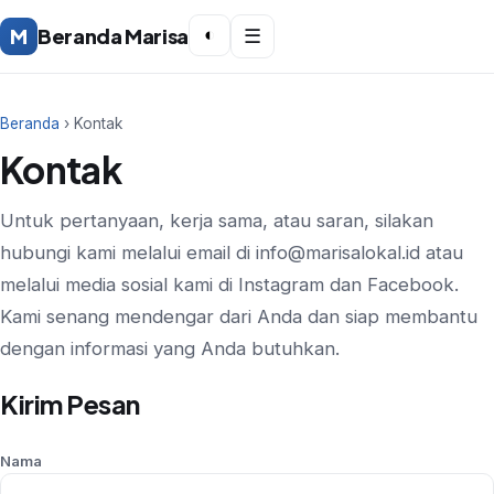
M
Beranda Marisa
◐
☰
Beranda
› Kontak
Kontak
Untuk pertanyaan, kerja sama, atau saran, silakan
hubungi kami melalui email di
info@marisalokal.id
atau
melalui media sosial kami di Instagram dan Facebook.
Kami senang mendengar dari Anda dan siap membantu
dengan informasi yang Anda butuhkan.
Kirim Pesan
Nama