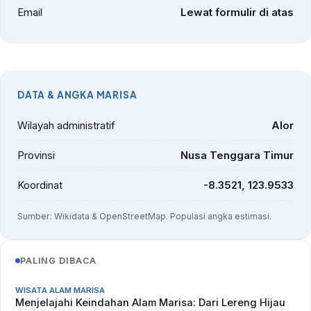
Email
Lewat formulir di atas
DATA & ANGKA MARISA
Wilayah administratif
Alor
Provinsi
Nusa Tenggara Timur
Koordinat
-8.3521, 123.9533
Sumber: Wikidata & OpenStreetMap. Populasi angka estimasi.
PALING DIBACA
WISATA ALAM MARISA
Menjelajahi Keindahan Alam Marisa: Dari Lereng Hijau