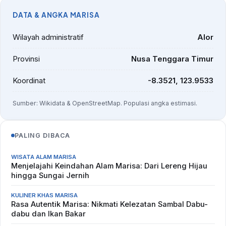
DATA & ANGKA MARISA
Wilayah administratif
Alor
Provinsi
Nusa Tenggara Timur
Koordinat
-8.3521, 123.9533
Sumber: Wikidata & OpenStreetMap. Populasi angka estimasi.
PALING DIBACA
WISATA ALAM MARISA
Menjelajahi Keindahan Alam Marisa: Dari Lereng Hijau
hingga Sungai Jernih
KULINER KHAS MARISA
Rasa Autentik Marisa: Nikmati Kelezatan Sambal Dabu-
dabu dan Ikan Bakar