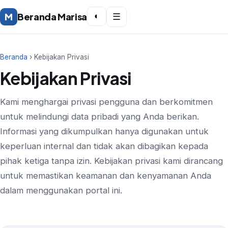
M
Beranda Marisa
◐
☰
Beranda
› Kebijakan Privasi
Kebijakan Privasi
Kami menghargai privasi pengguna dan berkomitmen
untuk melindungi data pribadi yang Anda berikan.
Informasi yang dikumpulkan hanya digunakan untuk
keperluan internal dan tidak akan dibagikan kepada
pihak ketiga tanpa izin. Kebijakan privasi kami dirancang
untuk memastikan keamanan dan kenyamanan Anda
dalam menggunakan portal ini.